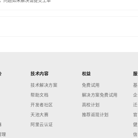
，问题如未解决请提交工单