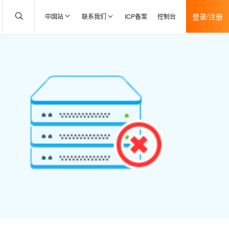
登录/注册
中国站
联系我们
ICP备案
控制台