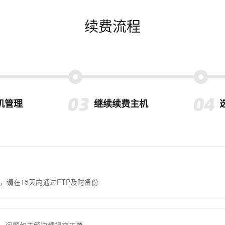
续费流程
机管理
继续续费主机
，请在15天内通过FTP及时备份