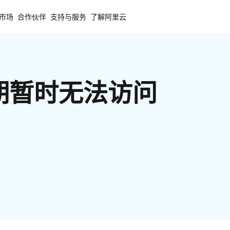
市场
合作伙伴
支持与服务
了解阿里云
期暂时无法访问