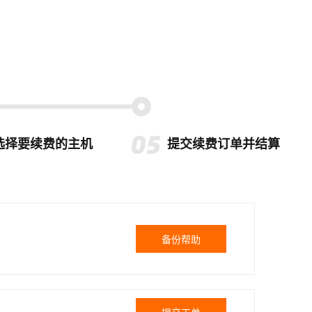
选择要续费的主机
提交续费订单并结算
备份帮助