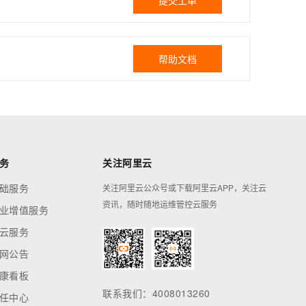
提交工单
帮助文档