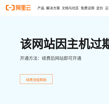
产品
解决方案
文档与社区
免费试用
定价
云
该网站因主机过
开通方法：续费后网站即可开通
续费流程帮助