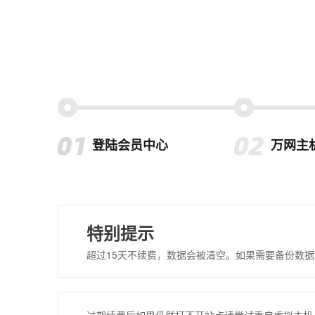
登陆会员中心
万网主
特别提示
超过15天不续费，数据会被清空。如果需要备份数据