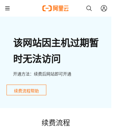
该网站因主机过期暂
时无法访问
开通方法：续费后网站即可开通
续费流程帮助
续费流程