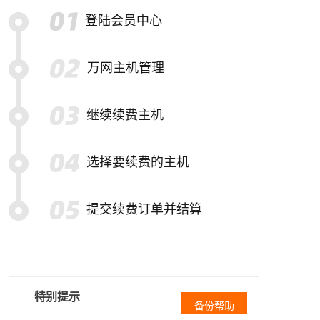
登陆会员中心
万网主机管理
继续续费主机
选择要续费的主机
提交续费订单并结算
特别提示
备份帮助