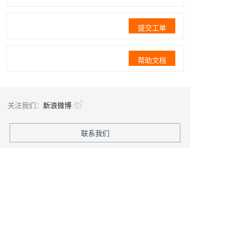
提交工单
帮助文档