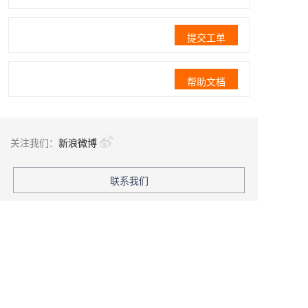
提交工单
帮助文档