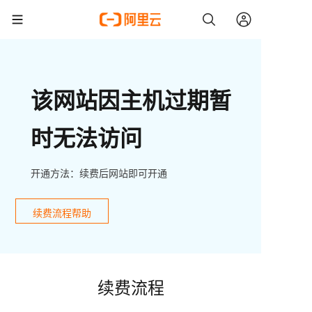
该网站因主机过期暂
时无法访问
开通方法：续费后网站即可开通
续费流程帮助
续费流程