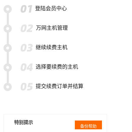
登陆会员中心
万网主机管理
继续续费主机
选择要续费的主机
提交续费订单并结算
特别提示
备份帮助