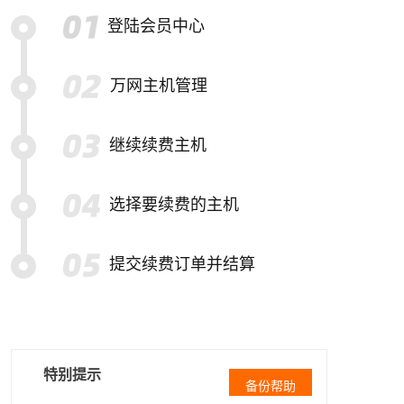
登陆会员中心
万网主机管理
继续续费主机
选择要续费的主机
提交续费订单并结算
特别提示
备份帮助