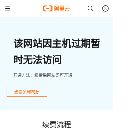
该网站因主机过期暂
时无法访问
开通方法：续费后网站即可开通
续费流程帮助
续费流程