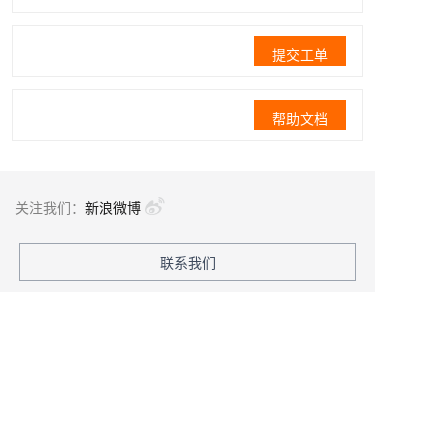
提交工单
帮助文档