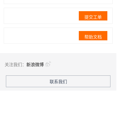
提交工单
帮助文档