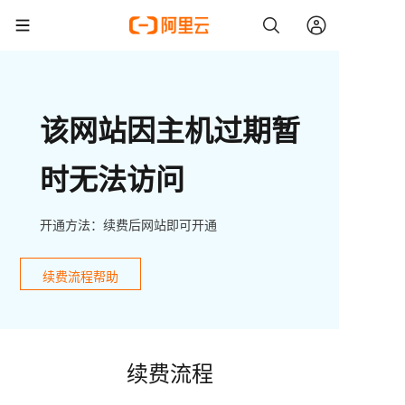
该网站因主机过期暂
时无法访问
开通方法：续费后网站即可开通
续费流程帮助
续费流程