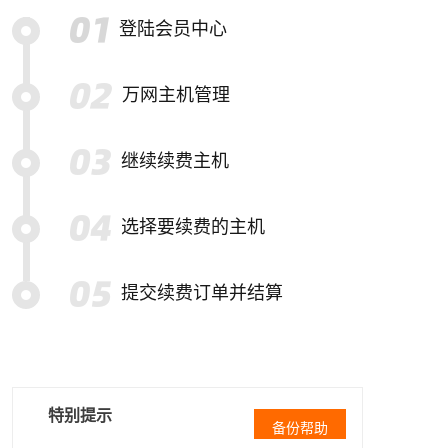
登陆会员中心
万网主机管理
继续续费主机
选择要续费的主机
提交续费订单并结算
特别提示
备份帮助