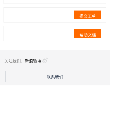
提交工单
帮助文档