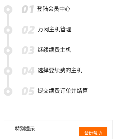
登陆会员中心
万网主机管理
继续续费主机
选择要续费的主机
提交续费订单并结算
特别提示
备份帮助