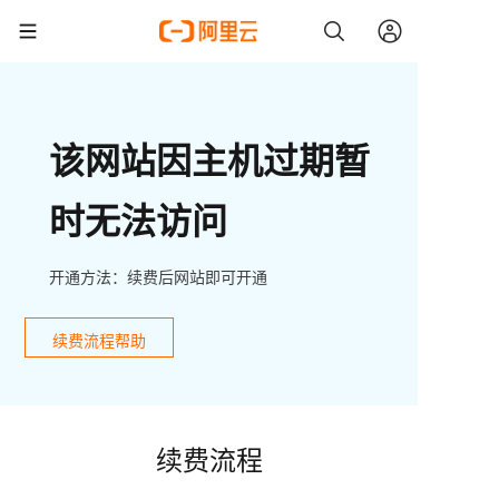
该网站因主机过期暂
时无法访问
开通方法：续费后网站即可开通
续费流程帮助
续费流程