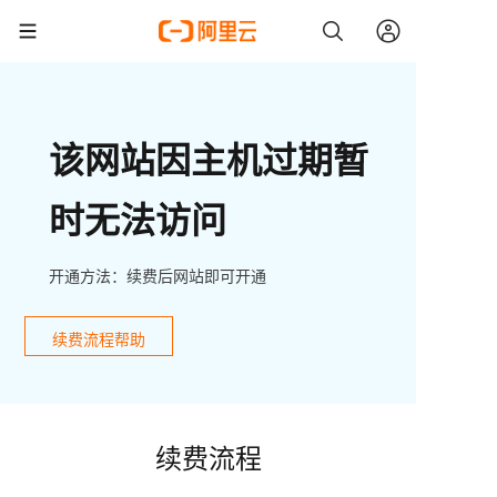
该网站因主机过期暂
时无法访问
开通方法：续费后网站即可开通
续费流程帮助
续费流程