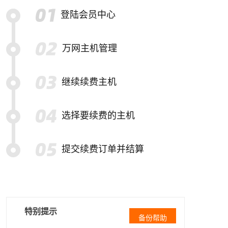
登陆会员中心
万网主机管理
继续续费主机
选择要续费的主机
提交续费订单并结算
特别提示
备份帮助