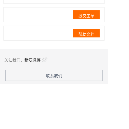
提交工单
帮助文档