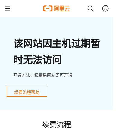
该网站因主机过期暂
时无法访问
开通方法：续费后网站即可开通
续费流程帮助
续费流程