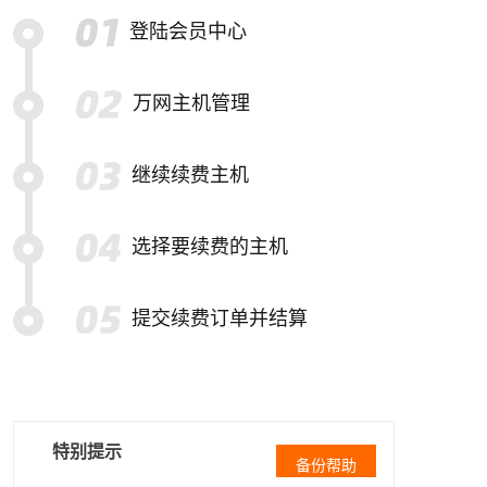
登陆会员中心
万网主机管理
继续续费主机
选择要续费的主机
提交续费订单并结算
特别提示
备份帮助