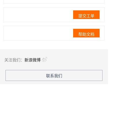
提交工单
帮助文档