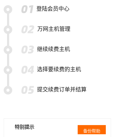
登陆会员中心
万网主机管理
继续续费主机
选择要续费的主机
提交续费订单并结算
特别提示
备份帮助