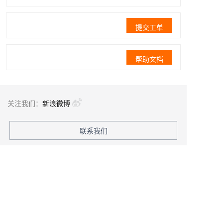
提交工单
帮助文档