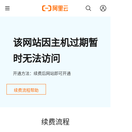
该网站因主机过期暂
时无法访问
开通方法：续费后网站即可开通
续费流程帮助
续费流程