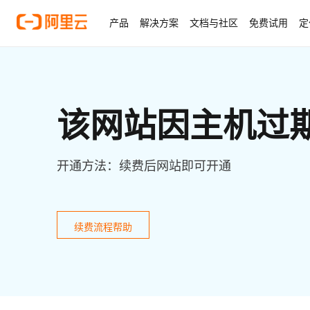
产品
解决方案
文档与社区
免费试用
定
该网站因主机过
开通方法：续费后网站即可开通
续费流程帮助