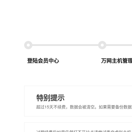
登陆会员中心
万网主机管
特别提示
超过15天不续费，数据会被清空。如果需要备份数据