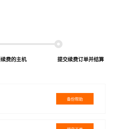
要续费的主机
提交续费订单并结算
备份帮助