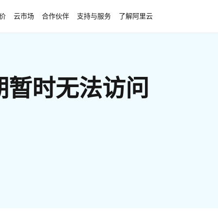
价
云市场
合作伙伴
支持与服务
了解阿里云
期暂时无法访问