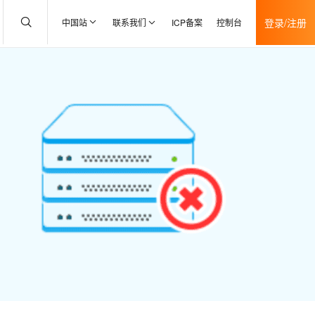
登录/注册
中国站
联系我们
ICP备案
控制台