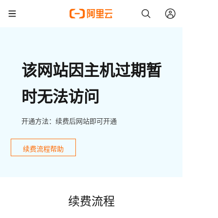
该网站因主机过期暂
时无法访问
开通方法：续费后网站即可开通
续费流程帮助
续费流程