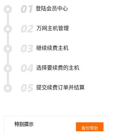
登陆会员中心
万网主机管理
继续续费主机
选择要续费的主机
提交续费订单并结算
特别提示
备份帮助