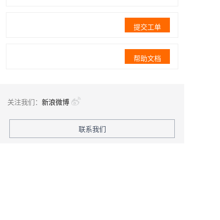
提交工单
帮助文档